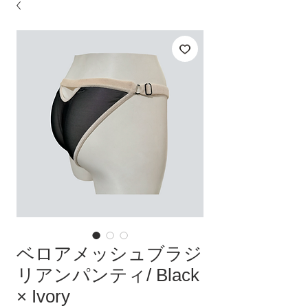
ベロアメッシュブラジ
リアンパンティ/ Black
× Ivory