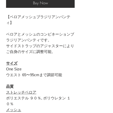
Buy Now
【ベロアメッシュブラジリアンパンテ
ィ】
ベロアとメッシュのコンビネーションブ
ラジリアンパンティです。
サイドストラップのアジャスターにより
ご自身のサイズに調整可能。
サイズ
One Size
ウエスト 65〜95cmまで調節可能
品質
ストレッチベロア
ポリエステル ９０％, ポリウレタン １
０％
メッシュ