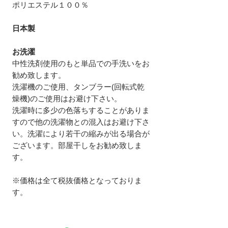
ポリエステル１００％
日本製
お洗濯
中性洗剤使用のもと単品での手洗いをお
勧め致します。
洗濯機のご使用、タンブラー(回転式乾
燥機)のご使用はお避け下さい。
洗濯時に多少の色落ちすることがありま
すので他の洗濯物との混入はお避け下さ
い。洗濯により若干の縮みが出る場合が
ございます。部屋干しをお勧め致しま
す。
※価格は全て税抜価格となっておりま
す。