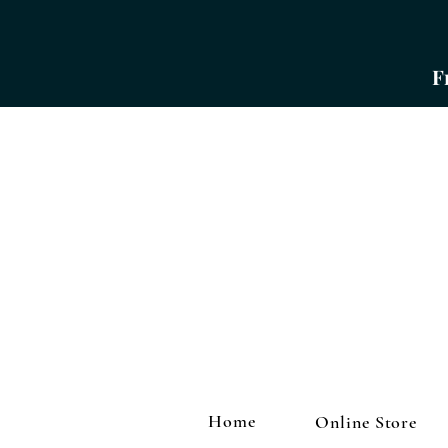
​
Home
Online Store