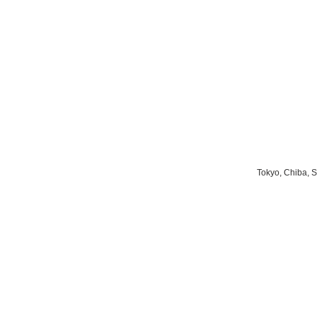
Tokyo, Chiba, 