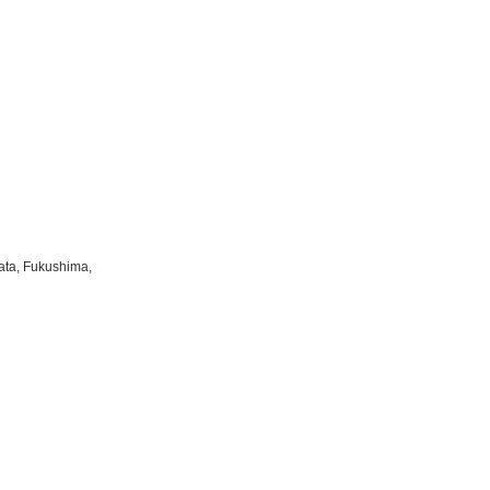
ata, Fukushima,