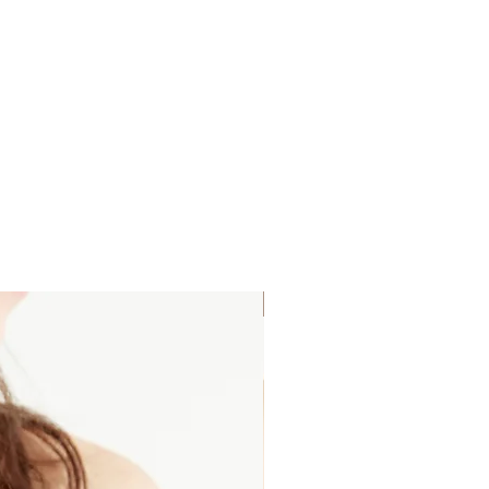
Last Stock